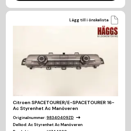
Lägg till i önskelista
Citroen SPACETOURER/E-SPACETOURER 16-
Ac Styrenhet Ac Manöveren
Originalnummer:
98340409ZD
Delkod:
Ac Styrenhet Ac Manöveren