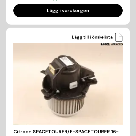
Lägg i varukorgen
Lägg till i önskelista
Citroen SPACETOURER/E-SPACETOURER 16-