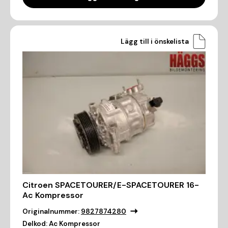
Lägg till i önskelista
Citroen SPACETOURER/E-SPACETOURER 16-
Ac Kompressor
Originalnummer:
9827874280
Delkod:
Ac Kompressor