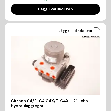
Lägg i varukorgen
Lägg till i önskelista
Citroen C4/E-C4 C4X/E-C4X III 21- Abs
Hydraulaggregat