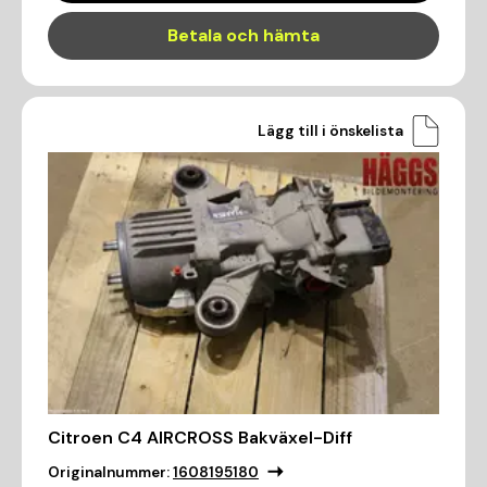
Betala och hämta
Lägg till i önskelista
Citroen C4 AIRCROSS Bakväxel-Diff
Originalnummer:
1608195180