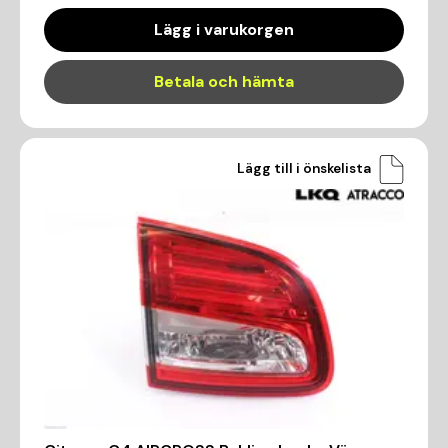
Lägg i varukorgen
Betala och hämta
Lägg till i önskelista