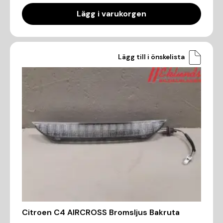
Lägg i varukorgen
Lägg till i önskelista
Citroen C4 AIRCROSS Bromsljus Bakruta