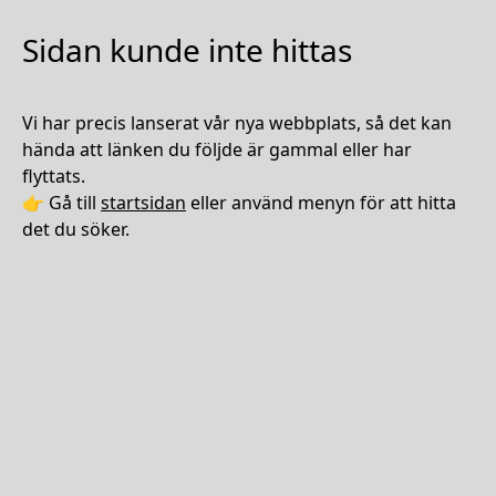
Sidan kunde inte hittas
Vi har precis lanserat vår nya webbplats, så det kan
hända att länken du följde är gammal eller har
flyttats.
👉 Gå till
startsidan
eller använd menyn för att hitta
det du söker.