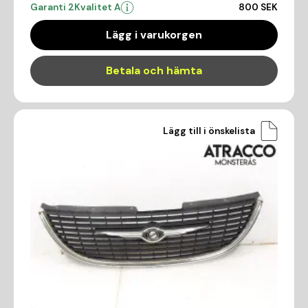
Garanti 2
Kvalitet A
800 SEK
Lägg i varukorgen
Betala och hämta
Lägg till i önskelista