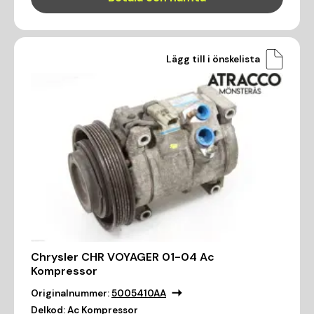
Lägg till i önskelista
Chrysler CHR VOYAGER 01-04 Ac
Kompressor
Originalnummer:
5005410AA
Delkod:
Ac Kompressor