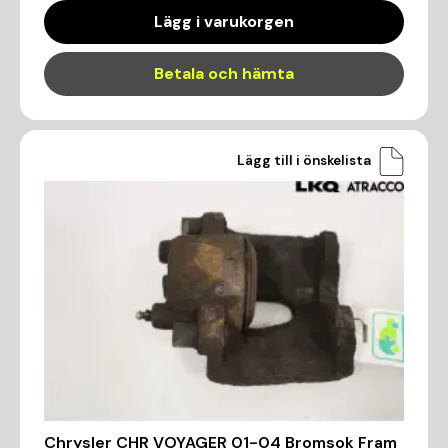
Lägg i varukorgen
Betala och hämta
Lägg till i önskelista
Chrysler CHR VOYAGER 01-04 Bromsok Fram