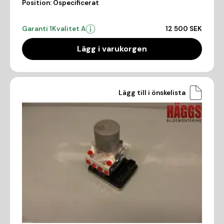
Position:
Ospecificerat
Garanti 1
Kvalitet A
12 500 SEK
Lägg i varukorgen
Lägg till i önskelista