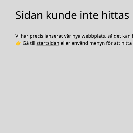
Sidan kunde inte hittas
Vi har precis lanserat vår nya webbplats, så det kan 
👉 Gå till
startsidan
eller använd menyn för att hitta 