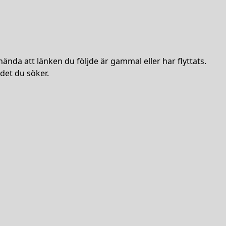
hända att länken du följde är gammal eller har flyttats.
det du söker.