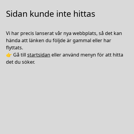
Sidan kunde inte hittas
Vi har precis lanserat vår nya webbplats, så det kan
hända att länken du följde är gammal eller har
flyttats.
👉 Gå till
startsidan
eller använd menyn för att hitta
det du söker.