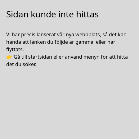
Sidan kunde inte hittas
Vi har precis lanserat vår nya webbplats, så det kan
hända att länken du följde är gammal eller har
flyttats.
👉 Gå till
startsidan
eller använd menyn för att hitta
det du söker.