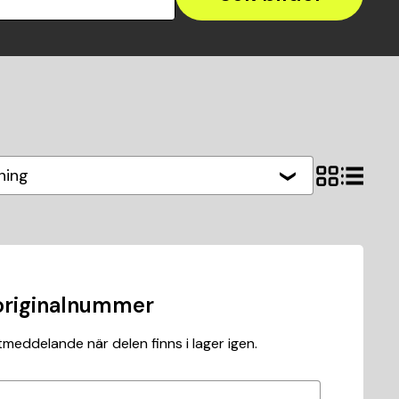
ning
originalnummer
meddelande när delen finns i lager igen.