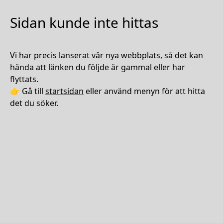
Sidan kunde inte hittas
Vi har precis lanserat vår nya webbplats, så det kan
hända att länken du följde är gammal eller har
flyttats.
👉 Gå till
startsidan
eller använd menyn för att hitta
det du söker.