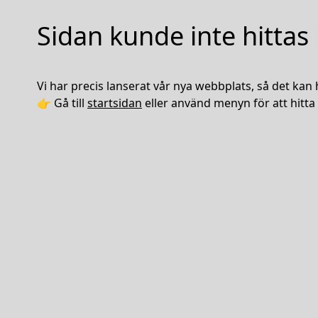
Sidan kunde inte hittas
Vi har precis lanserat vår nya webbplats, så det kan 
👉 Gå till
startsidan
eller använd menyn för att hitta 