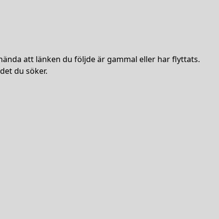
hända att länken du följde är gammal eller har flyttats.
det du söker.