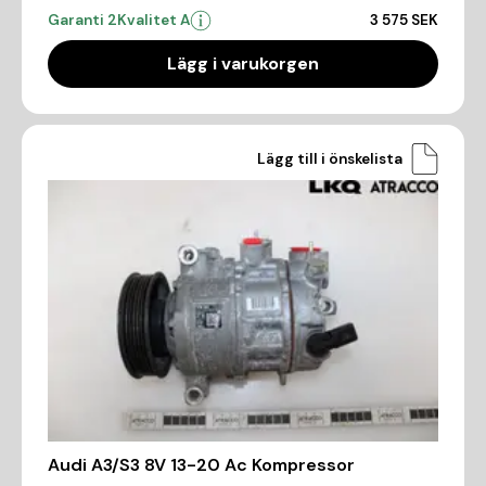
Garanti 2
Kvalitet A
3 575 SEK
Lägg i varukorgen
Lägg till i önskelista
Audi A3/S3 8V 13-20 Ac Kompressor