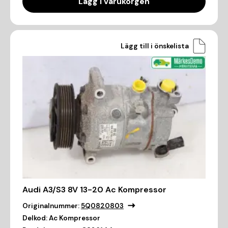
Lägg i varukorgen
Lägg till i önskelista
Audi A3/S3 8V 13-20 Ac Kompressor
Originalnummer:
5Q0820803
Delkod:
Ac Kompressor