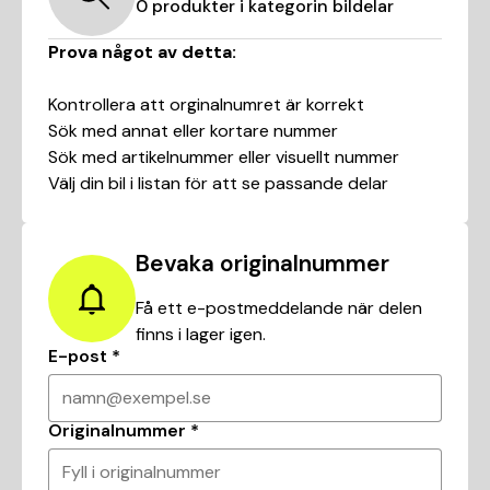
0
produkter i kategorin
bildelar
Prova något av detta:
Kontrollera att orginalnumret är korrekt
Sök med annat eller kortare nummer
Sök med artikelnummer eller visuellt nummer
Välj din bil i listan för att se passande delar
Bevaka originalnummer
Få ett e-postmeddelande när delen
finns i lager igen.
E-post
*
namn@exempel.se
Originalnummer
*
Fyll i originalnummer