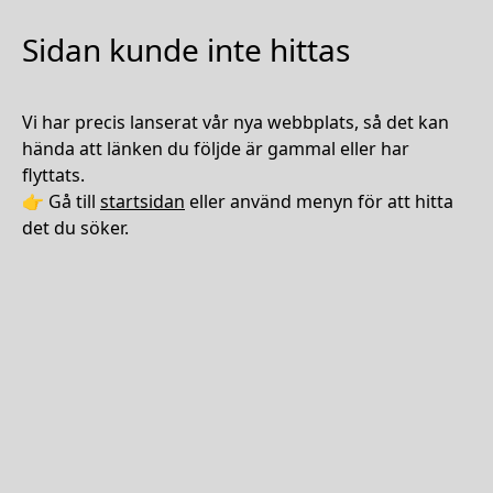
Sidan kunde inte hittas
Vi har precis lanserat vår nya webbplats, så det kan
hända att länken du följde är gammal eller har
flyttats.
👉 Gå till
startsidan
eller använd menyn för att hitta
det du söker.