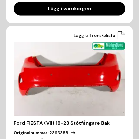
Lägg i varukorgen
Lägg till i önskelista
Ford FIESTA (VII) 18-23 Stötfångare Bak
Originalnummer:
2366388