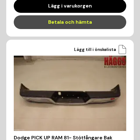
Lägg i varukorgen
Betala och hämta
Lägg till i önskelista
Dodge PICK UP RAM 81- Stötfångare Bak