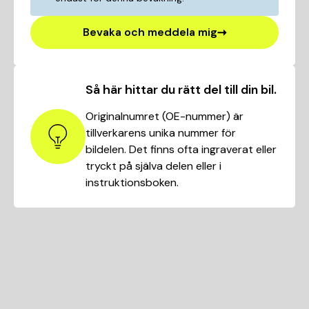
Bevaka och meddela mig
Så här hittar du rätt del till din bil.
Originalnumret (OE-nummer) är
tillverkarens unika nummer för
bildelen. Det finns ofta ingraverat eller
tryckt på själva delen eller i
instruktionsboken.